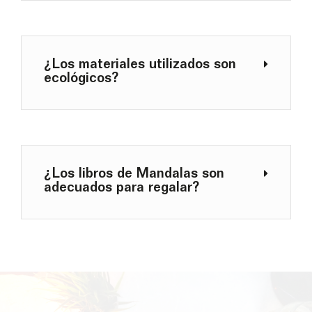
¿Los materiales utilizados son
ecológicos?
¿Los libros de Mandalas son
adecuados para regalar?