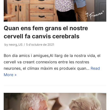
Quan ens fem grans el nostre
cervell fa canvis cerebrals
by
neorg_US
5 d'octubre de 2021
Bon dia amics i amigues,Al llarg de la nostra vida, el
cervell va creant connexions entre les nostres
neurones, el clímax màxim es produeix quan…
Read
More »